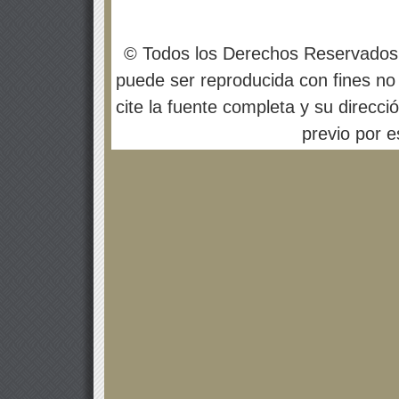
© Todos los Derechos Reservados
puede ser reproducida con fines no 
cite la fuente completa y su direcci
previo por es