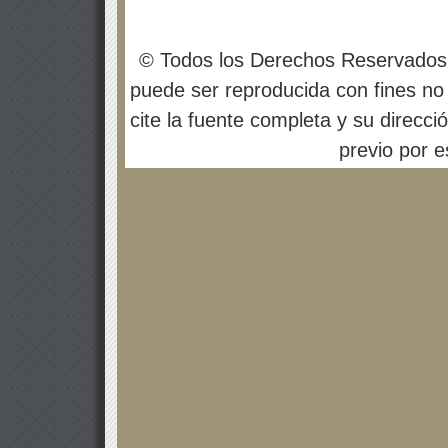
© Todos los Derechos Reservados
puede ser reproducida con fines no 
cite la fuente completa y su direcci
previo por es