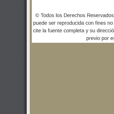
© Todos los Derechos Reservados
puede ser reproducida con fines no 
cite la fuente completa y su direcci
previo por es