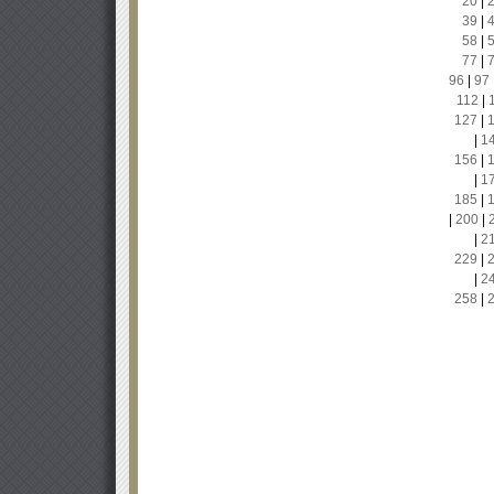
20
|
39
|
58
|
77
|
96
|
97
112
|
127
|
|
1
156
|
|
1
185
|
|
200
|
|
2
229
|
|
2
258
|