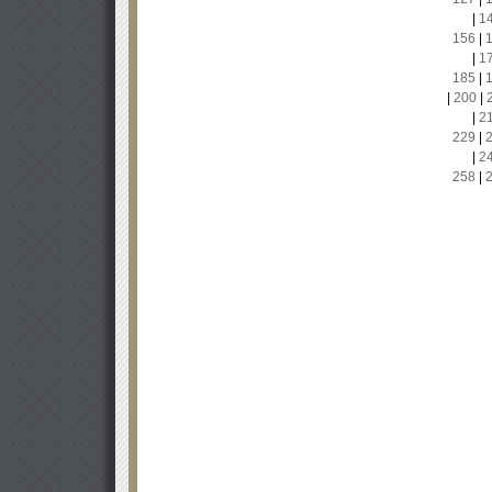
|
1
156
|
|
1
185
|
|
200
|
|
2
229
|
|
2
258
|