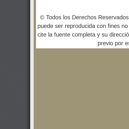
© Todos los Derechos Reservados
puede ser reproducida con fines no 
cite la fuente completa y su direcci
previo por es