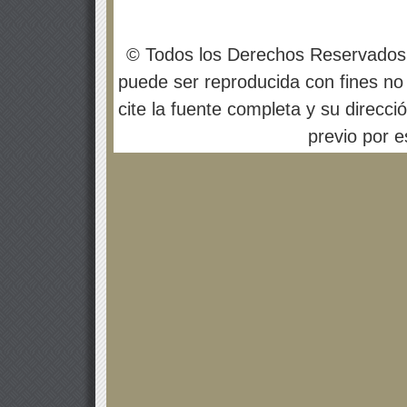
© Todos los Derechos Reservados
puede ser reproducida con fines no 
cite la fuente completa y su direcci
previo por es