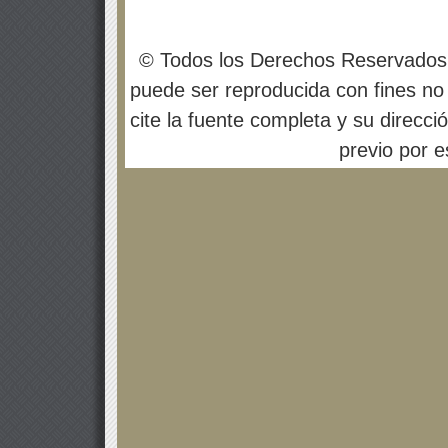
© Todos los Derechos Reservados
puede ser reproducida con fines no 
cite la fuente completa y su direcci
previo por es