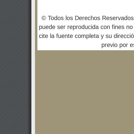
© Todos los Derechos Reservados
puede ser reproducida con fines no 
cite la fuente completa y su direcci
previo por es