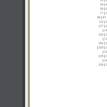
20
|
39
|
58
|
77
|
96
|
97
112
|
127
|
|
1
156
|
|
1
185
|
|
200
|
|
2
229
|
|
2
258
|