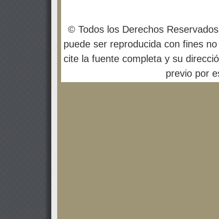
© Todos los Derechos Reservados
puede ser reproducida con fines no 
cite la fuente completa y su direcci
previo por es