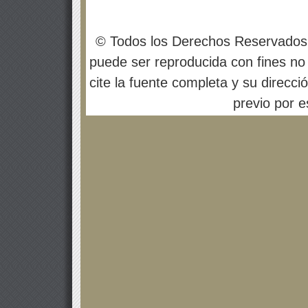
© Todos los Derechos Reservados
puede ser reproducida con fines no 
cite la fuente completa y su direcci
previo por es