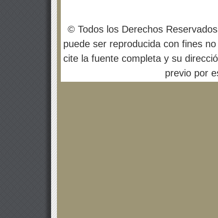
© Todos los Derechos Reservados
puede ser reproducida con fines no 
cite la fuente completa y su direcci
previo por es