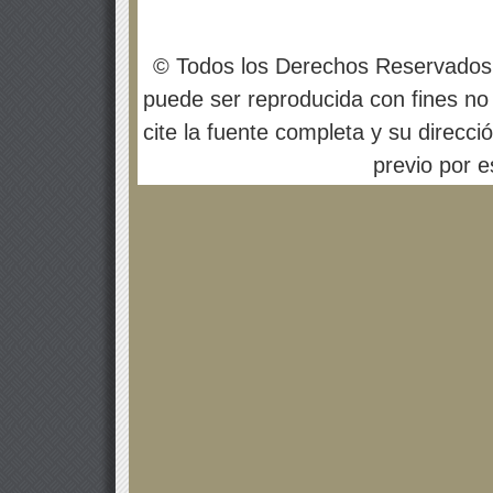
© Todos los Derechos Reservados
puede ser reproducida con fines no 
cite la fuente completa y su direcci
previo por es