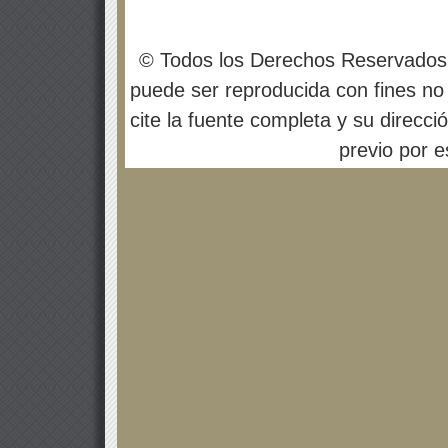
© Todos los Derechos Reservados
puede ser reproducida con fines no 
cite la fuente completa y su direcci
previo por es