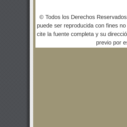
© Todos los Derechos Reservados
puede ser reproducida con fines no 
cite la fuente completa y su direcci
previo por es