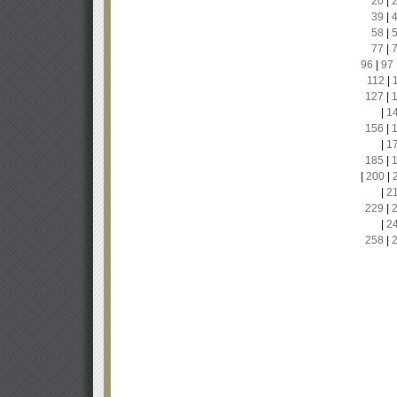
20
|
39
|
58
|
77
|
96
|
97
112
|
127
|
|
1
156
|
|
1
185
|
|
200
|
|
2
229
|
|
2
258
|