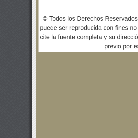
© Todos los Derechos Reservados
puede ser reproducida con fines no 
cite la fuente completa y su direcci
previo por es