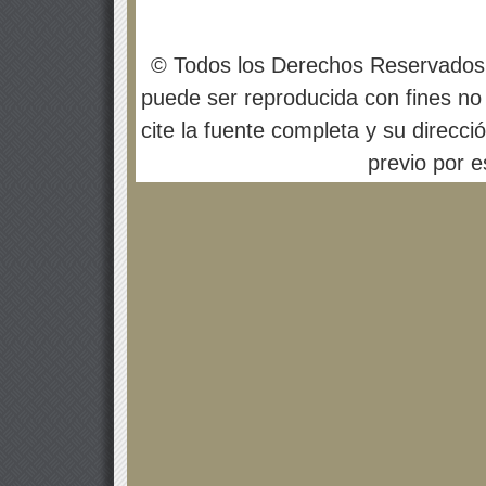
© Todos los Derechos Reservados
puede ser reproducida con fines no 
cite la fuente completa y su direcci
previo por es