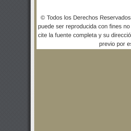
© Todos los Derechos Reservados
puede ser reproducida con fines no 
cite la fuente completa y su direcci
previo por es