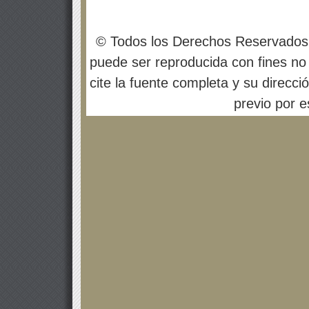
© Todos los Derechos Reservados
puede ser reproducida con fines no 
cite la fuente completa y su direcci
previo por es