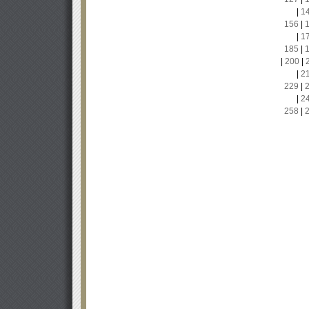
|
1
156
|
|
1
185
|
|
200
|
|
2
229
|
|
2
258
|