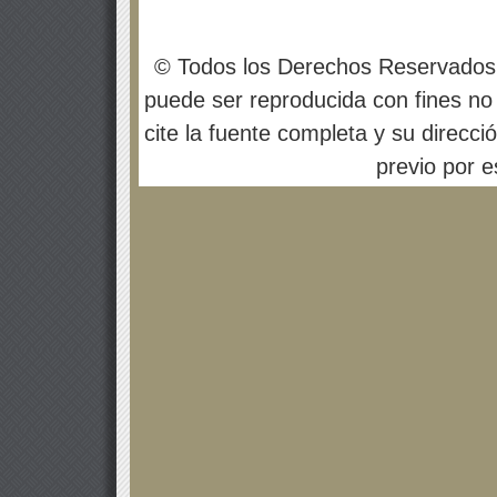
© Todos los Derechos Reservados
puede ser reproducida con fines no 
cite la fuente completa y su direcci
previo por es