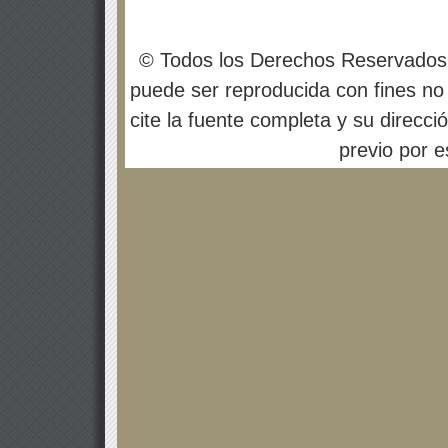
© Todos los Derechos Reservados
puede ser reproducida con fines no 
cite la fuente completa y su direcci
previo por es