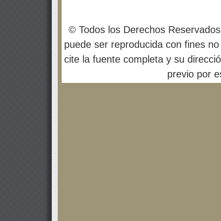
© Todos los Derechos Reservados
puede ser reproducida con fines no 
cite la fuente completa y su direcci
previo por es