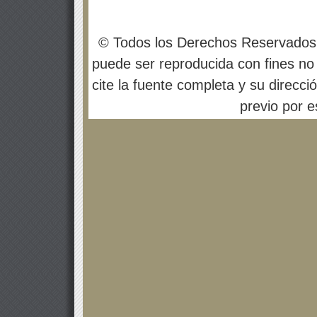
© Todos los Derechos Reservados
puede ser reproducida con fines no 
cite la fuente completa y su direcci
previo por es