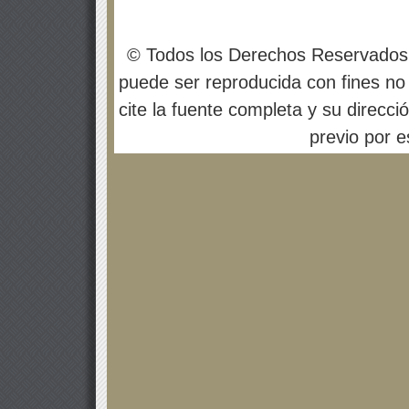
© Todos los Derechos Reservados
puede ser reproducida con fines no 
cite la fuente completa y su direcci
previo por es