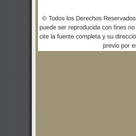
© Todos los Derechos Reservados
puede ser reproducida con fines no 
cite la fuente completa y su direcci
previo por es