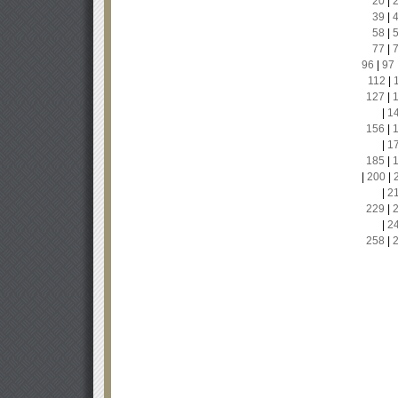
20
|
39
|
58
|
77
|
96
|
97
112
|
127
|
|
1
156
|
|
1
185
|
|
200
|
|
2
229
|
|
2
258
|