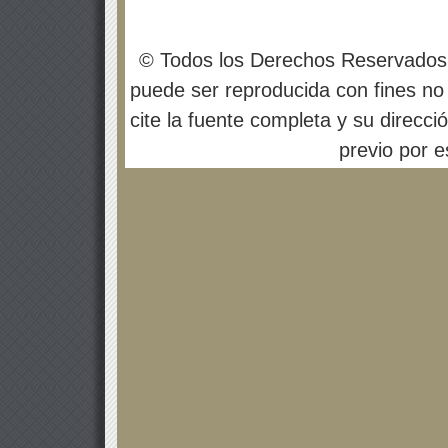
© Todos los Derechos Reservados
puede ser reproducida con fines no 
cite la fuente completa y su direcci
previo por es