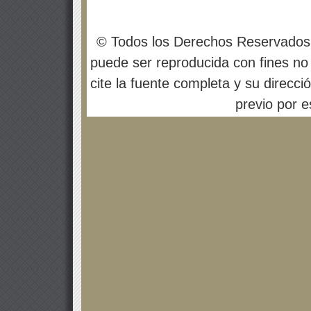
© Todos los Derechos Reservados
puede ser reproducida con fines no 
cite la fuente completa y su direcci
previo por es