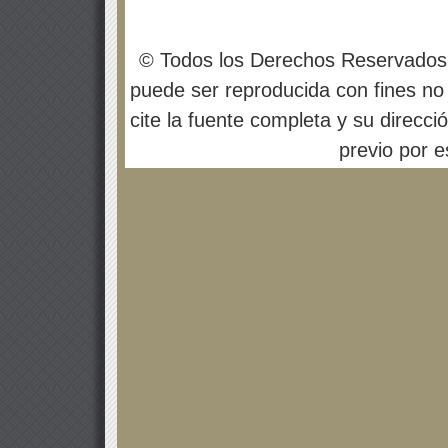
© Todos los Derechos Reservados
puede ser reproducida con fines no 
cite la fuente completa y su direcci
previo por es