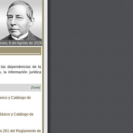
ves, 6 de Agosto de 2026
 las dependencias de la
 la información jurídica
[Subir]
sico y Catálogo de
Básico y Catálogo de
lo 261 del Reglamento de