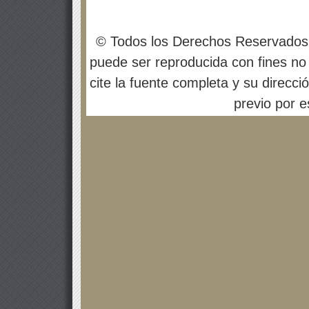
© Todos los Derechos Reservados
puede ser reproducida con fines no 
cite la fuente completa y su direcci
previo por es