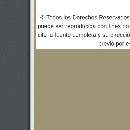
© Todos los Derechos Reservados
puede ser reproducida con fines no 
cite la fuente completa y su direcci
previo por es