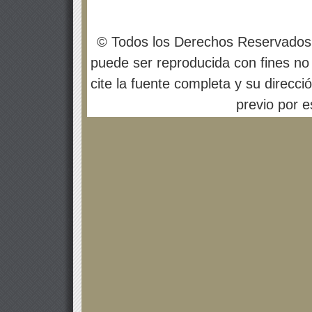
© Todos los Derechos Reservados
puede ser reproducida con fines no 
cite la fuente completa y su direcci
previo por es