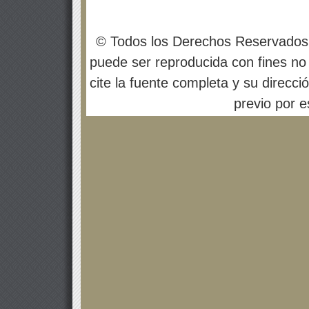
© Todos los Derechos Reservados
puede ser reproducida con fines no 
cite la fuente completa y su direcci
previo por es