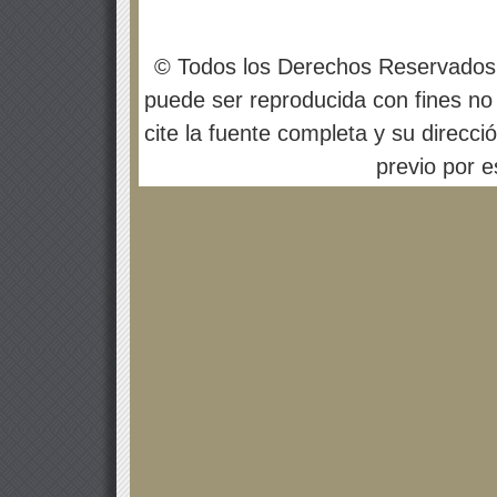
© Todos los Derechos Reservados
puede ser reproducida con fines no 
cite la fuente completa y su direcci
previo por es