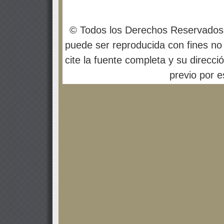
© Todos los Derechos Reservados
puede ser reproducida con fines no 
cite la fuente completa y su direcci
previo por es