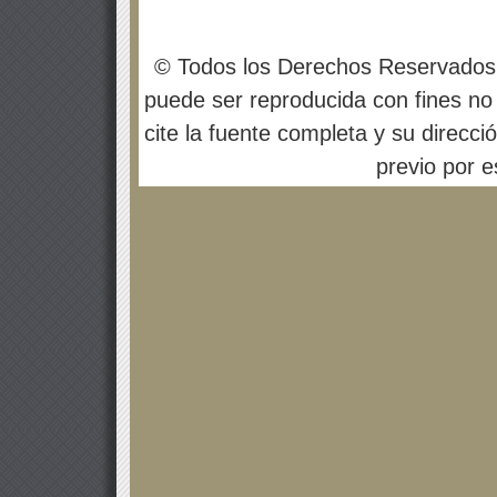
© Todos los Derechos Reservados
puede ser reproducida con fines no 
cite la fuente completa y su direcci
previo por es