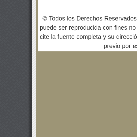
© Todos los Derechos Reservados
puede ser reproducida con fines no 
cite la fuente completa y su direcci
previo por es