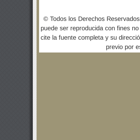
© Todos los Derechos Reservados
puede ser reproducida con fines no 
cite la fuente completa y su direcci
previo por es