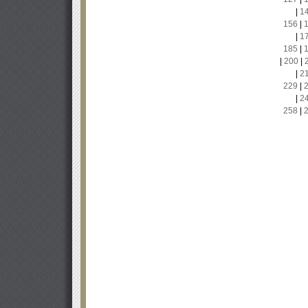
|
1
156
|
|
1
185
|
|
200
|
|
2
229
|
|
2
258
|