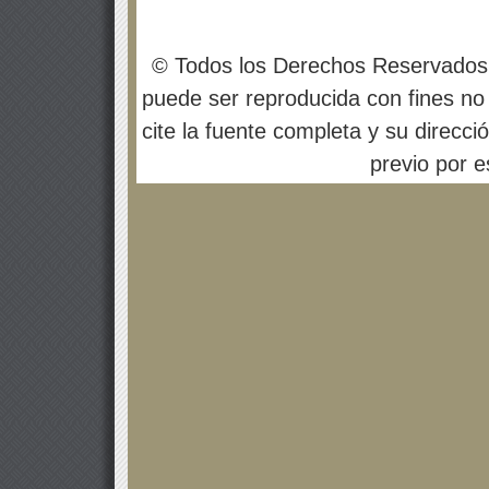
© Todos los Derechos Reservados
puede ser reproducida con fines no 
cite la fuente completa y su direcci
previo por es