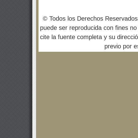
© Todos los Derechos Reservados
puede ser reproducida con fines no 
cite la fuente completa y su direcci
previo por es