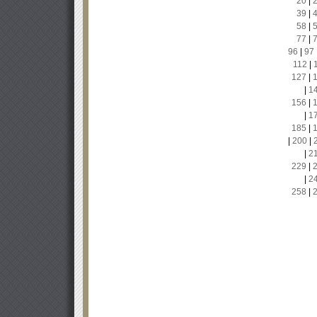
20
|
39
|
58
|
77
|
96
|
97
112
|
127
|
|
1
156
|
|
1
185
|
|
200
|
|
2
229
|
|
2
258
|