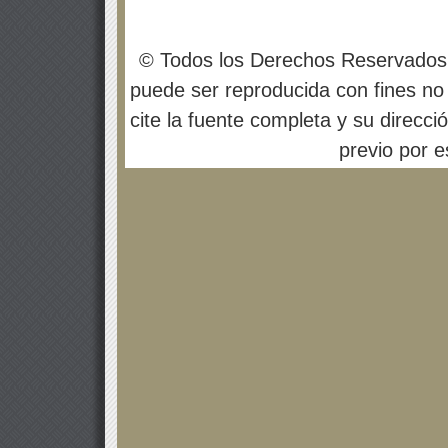
© Todos los Derechos Reservados
puede ser reproducida con fines no 
cite la fuente completa y su direcci
previo por es