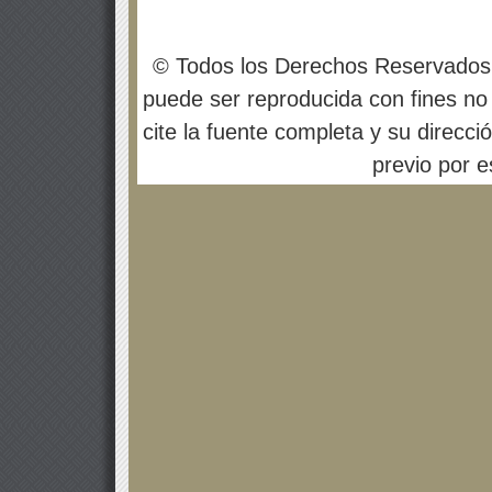
© Todos los Derechos Reservados
puede ser reproducida con fines no 
cite la fuente completa y su direcci
previo por es