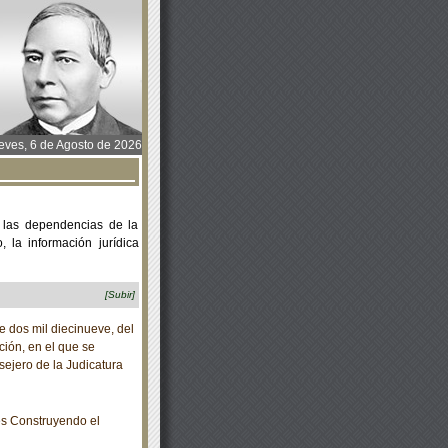
ves, 6 de Agosto de 2026
 las dependencias de la
 la información jurídica
[Subir]
dos mil diecinueve, del
ción, en el que se
ejero de la Judicatura
s Construyendo el