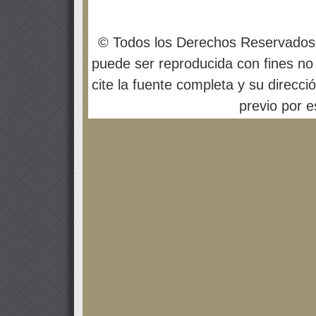
© Todos los Derechos Reservados
puede ser reproducida con fines no 
cite la fuente completa y su direcci
previo por es