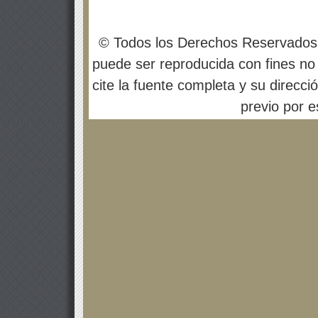
© Todos los Derechos Reservados
puede ser reproducida con fines no 
cite la fuente completa y su direcci
previo por es