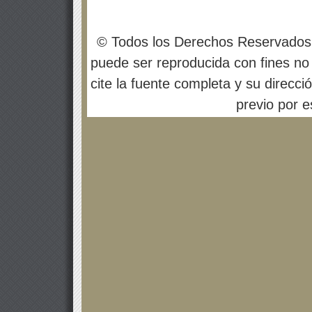
© Todos los Derechos Reservados
puede ser reproducida con fines no 
cite la fuente completa y su direcci
previo por es