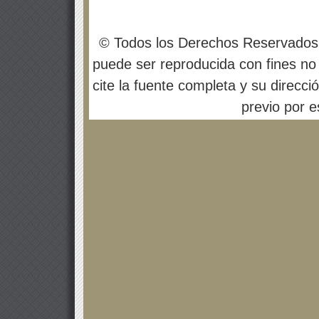
© Todos los Derechos Reservados
puede ser reproducida con fines no 
cite la fuente completa y su direcci
previo por es