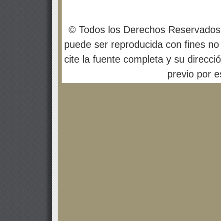
© Todos los Derechos Reservados
puede ser reproducida con fines no 
cite la fuente completa y su direcci
previo por es