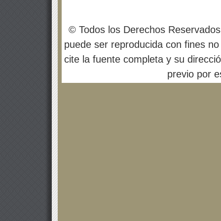
© Todos los Derechos Reservados
puede ser reproducida con fines no 
cite la fuente completa y su direcci
previo por es