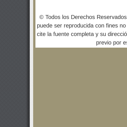
© Todos los Derechos Reservados
puede ser reproducida con fines no 
cite la fuente completa y su direcci
previo por es