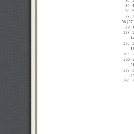
20
|
39
|
58
|
77
|
96
|
97
112
|
127
|
|
1
156
|
|
1
185
|
|
200
|
|
2
229
|
|
2
258
|