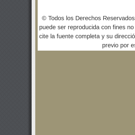
© Todos los Derechos Reservados
puede ser reproducida con fines no 
cite la fuente completa y su direcci
previo por es