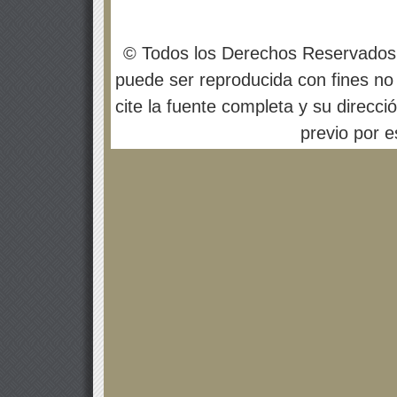
© Todos los Derechos Reservados
puede ser reproducida con fines no 
cite la fuente completa y su direcci
previo por es